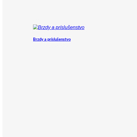
Brzdy a príslušenstvo