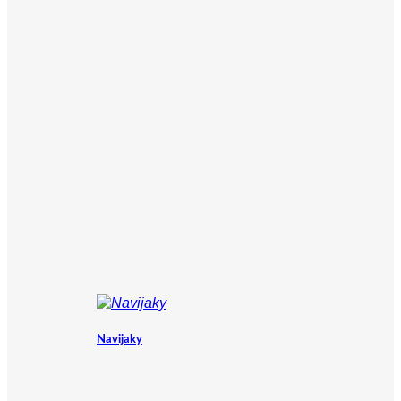
Navijaky