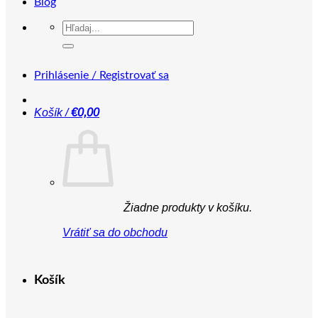
Blog
Hľadať:
Prihlásenie / Registrovať sa
Košík /
€
0,00
Žiadne produkty v košíku.
Vrátiť sa do obchodu
Košík