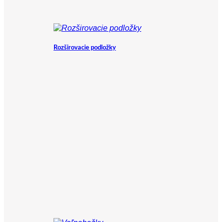
Rozširovacie podložky