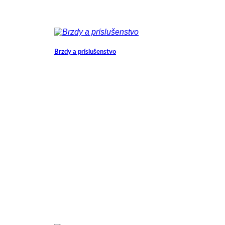
Brzdy a príslušenstvo