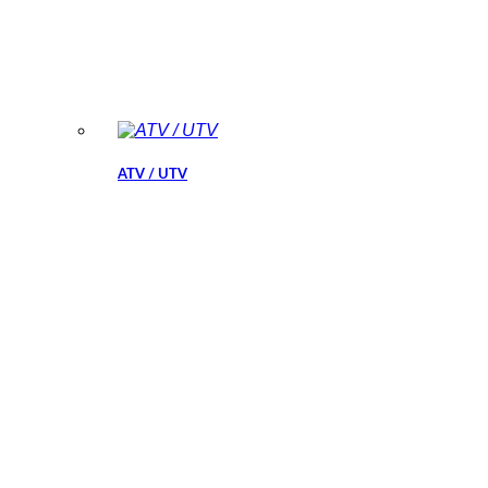
ATV / UTV