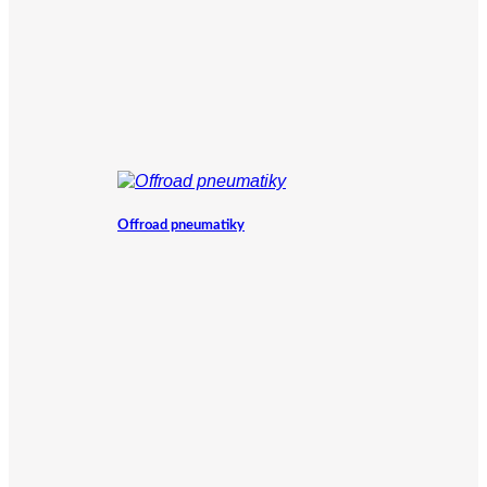
Offroad pneumatiky